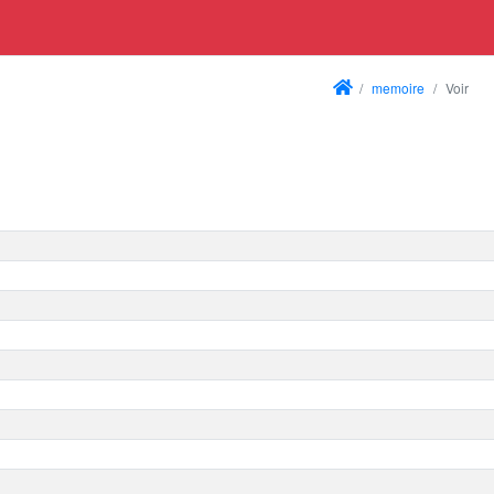
memoire
Voir